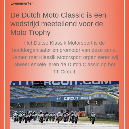
Evenementen
De Dutch Moto Classic is een
wedstrijd meetellend voor de
Moto Trophy
Het Duitse Klassik Motorsport is de
hoofdorganisator en promotor van deze serie.
Samen met Klassik Motorsport organiseren wij
alweer enkele jaren de Dutch Classic op het
TT Circuit.